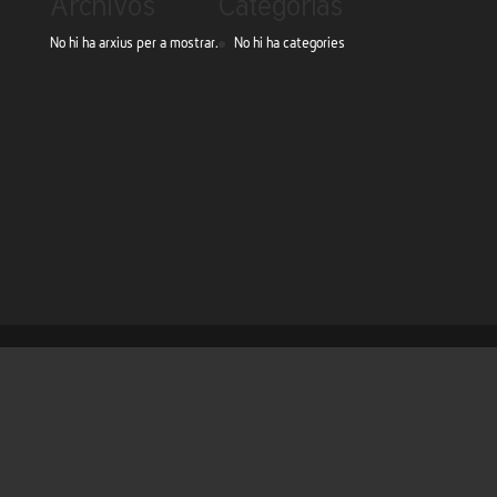
Archivos
Categorías
No hi ha arxius per a mostrar.
No hi ha categories