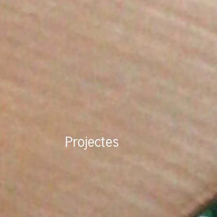
Projectes