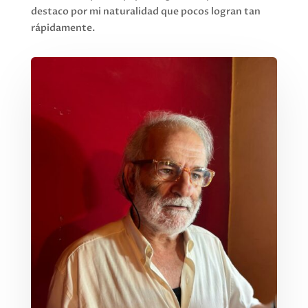
destaco por mi naturalidad que pocos logran tan
rápidamente.