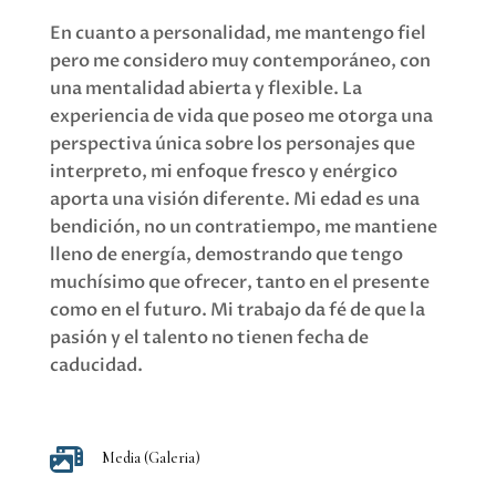
En cuanto a personalidad, me mantengo fiel
pero me considero muy contemporáneo, con
una mentalidad abierta y flexible. La
experiencia de vida que poseo me otorga una
perspectiva única sobre los personajes que
interpreto, mi enfoque fresco y enérgico
aporta una visión diferente. Mi edad es una
bendición, no un contratiempo, me mantiene
lleno de energía, demostrando que tengo
muchísimo que ofrecer, tanto en el presente
como en el futuro. Mi trabajo da fé de que la
pasión y el talento no tienen fecha de
caducidad.

Media (Galeria)