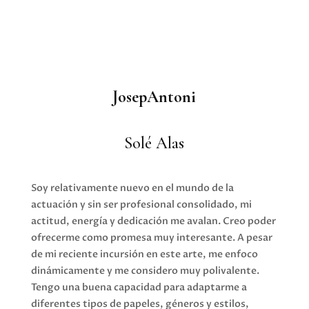
JosepAntoni
Solé Alas
Soy relativamente nuevo en el mundo de la
actuación y sin ser profesional consolidado, mi
actitud, energía y dedicación me avalan. Creo poder
ofrecerme como promesa muy interesante. A pesar
de mi reciente incursión en este arte, me enfoco
dinámicamente y me considero muy polivalente.
Tengo una buena capacidad para adaptarme a
diferentes tipos de papeles, géneros y estilos,