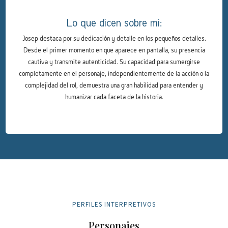
Lo que dicen sobre mi:
Josep destaca por su dedicación y detalle en los pequeños detalles.
Desde el primer momento en que aparece en pantalla, su presencia
cautiva y transmite autenticidad. Su capacidad para sumergirse
completamente en el personaje, independientemente de la acción o la
complejidad del rol, demuestra una gran habilidad para entender y
humanizar cada faceta de la historia.
PERFILES INTERPRETIVOS
Personajes