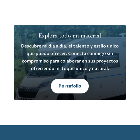
Explora todo mi material
Descubre mi día a día, el talento y estilo unico
que puedo ofrecer. Conecta conmigo sin
compromiso para colaborar en sus proyectos
ofreciendo mi toque único y natural.
Portafolio