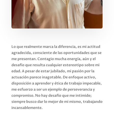
Lo que realmente marca la diferencia, es mi actitud
agradecida, consciente de las oportunidades que se
me presentan. Contagio mucha energía, aún y el
desafío que resulta cualquier estereotipo sobre mi
edad. A pesar de estar jubilado, mi pasión por la
actuación parece inagotable. De enfoque activo,
disposición a aprender y ética de trabajo impecable,
me esfuerzo a ser un ejemplo de perseverancia y
compromiso. No hay desafío que me intimide;
siempre busco dar lo mejor de mi mismo, trabajando
incansablemente.