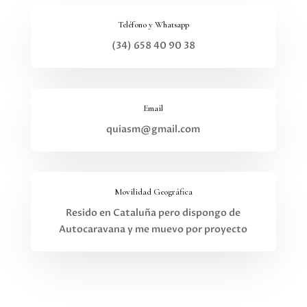
Teléfono y Whatsapp
(34) 658 40 90 38
Email
quiasm@gmail.com
Movilidad Geográfica
Resido en Cataluña pero dispongo de
Autocaravana y me muevo por proyecto